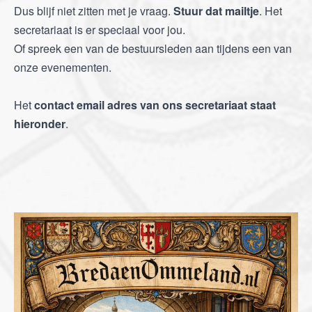
Dus blijf niet zitten met je vraag.
Stuur dat mailtje
. Het
secretariaat is er speciaal voor jou.
Of spreek een van de bestuursleden aan tijdens een van
onze evenementen.
Het
contact email adres van ons secretariaat staat
hieronder
.