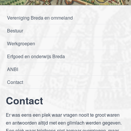
Vereniging Breda en ommeland
Bestuur
Werkgroepen
Erfgoed en onderwijs Breda
ANBI
Contact
Contact
Er was eens een plek waar vragen nooit te groot waren
en antwoorden altijd met een glimlach werden gegeven.
Een plek waar telefoons niet zomaar overgingen, maar