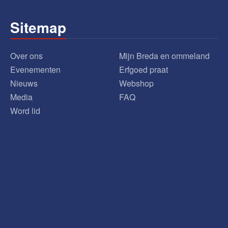
Sitemap
Over ons
Mijn Breda en ommeland
Evenementen
Erfgoed praat
Nieuws
Webshop
Media
FAQ
Word lid