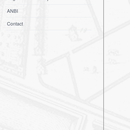
ANBI
Contact