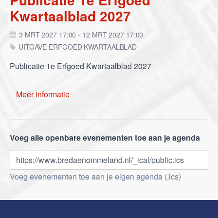
Kwartaalblad 2027
3 MRT 2027 17:00 - 12 MRT 2027 17:00
UITGAVE ERFGOED KWARTAALBLAD
Publicatie 1e Erfgoed Kwartaalblad 2027
Meer informatie
Voeg alle openbare evenementen toe aan je agenda
https://www.bredaenommeland.nl/_ical/public.ics
Voeg evenementen toe aan je eigen agenda (.ics)