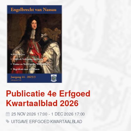
Publicatie 4e Erfgoed
Kwartaalblad 2026
25 NOV 2026 17:00 - 1 DEC 2026 17:00
UITGAVE ERFGOED KWARTAALBLAD