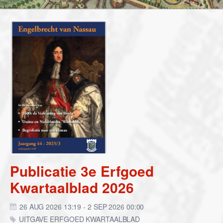
Publicatie 3e Erfgoed
Kwartaalblad 2026
26 AUG 2026 13:19 - 2 SEP 2026 00:00
UITGAVE ERFGOED KWARTAALBLAD