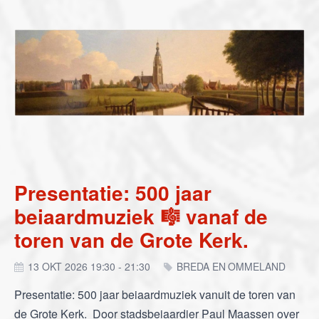
Presentatie: 500 jaar
beiaardmuziek 🎼 vanaf de
toren van de Grote Kerk.
13 OKT 2026 19:30 - 21:30
BREDA EN OMMELAND
Presentatie: 500 jaar beiaardmuziek vanuit de toren van
de Grote Kerk. Door stadsbeiaardier Paul Maassen over