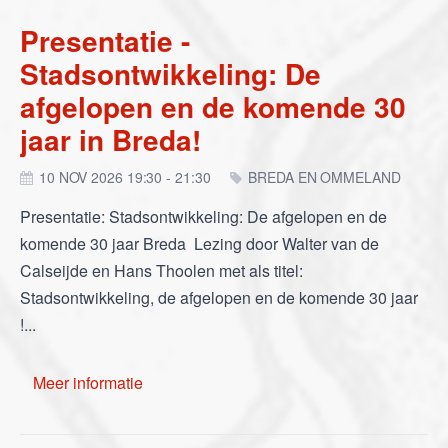
Presentatie -
Stadsontwikkeling: De
afgelopen en de komende 30
jaar in Breda!
10 NOV 2026 19:30 - 21:30
BREDA EN OMMELAND
Presentatie: Stadsontwikkeling: De afgelopen en de
komende 30 jaar Breda Lezing door Walter van de
Calseijde en Hans Thoolen met als titel:
Stadsontwikkeling, de afgelopen en de komende 30 jaar
!...
Meer informatie