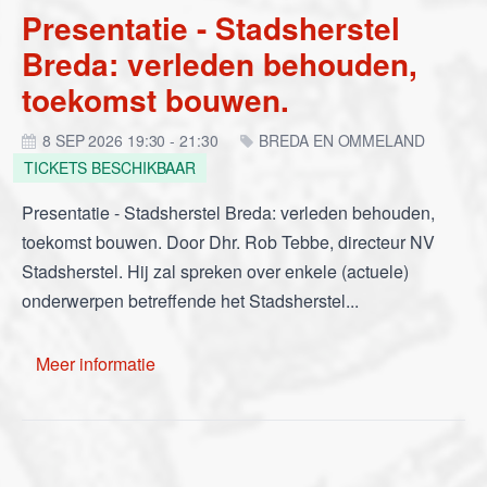
Presentatie - Stadsherstel
Breda: verleden behouden,
toekomst bouwen.
8 SEP 2026 19:30 - 21:30
BREDA EN OMMELAND
TICKETS BESCHIKBAAR
Presentatie - Stadsherstel Breda: verleden behouden,
toekomst bouwen. Door Dhr. Rob Tebbe, directeur NV
Stadsherstel. Hij zal spreken over enkele (actuele)
onderwerpen betreffende het Stadsherstel...
Meer informatie