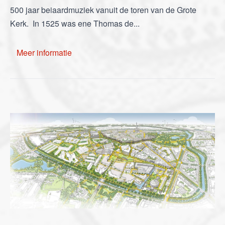
500 jaar beiaardmuziek vanuit de toren van de Grote
Kerk. In 1525 was ene Thomas de...
Meer informatie