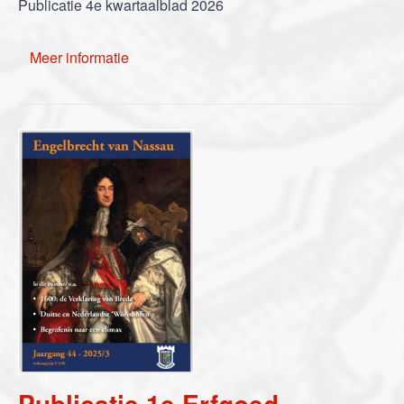
Publicatie 4e kwartaalblad 2026
Meer informatie
Publicatie 1e Erfgoed