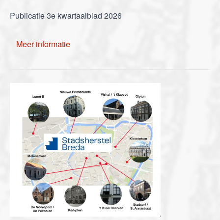
Publicatie 3e kwartaalblad 2026
Meer informatie