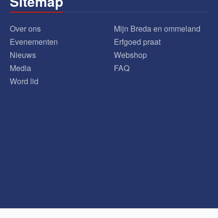
Sitemap
Over ons
Mijn Breda en ommeland
Evenementen
Erfgoed praat
Nieuws
Webshop
Media
FAQ
Word lid