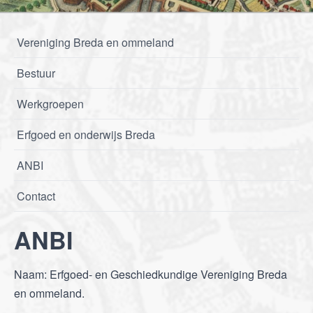
Vereniging Breda en ommeland
Bestuur
Werkgroepen
Erfgoed en onderwijs Breda
ANBI
Contact
ANBI
Naam: Erfgoed- en Geschiedkundige Vereniging Breda
en ommeland.