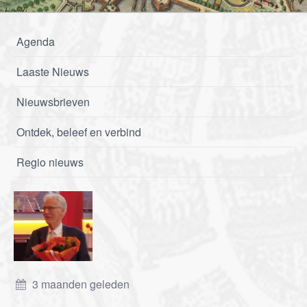
Agenda
Laaste Nieuws
Nieuwsbrieven
Ontdek, beleef en verbind
Regio nieuws
3 maanden geleden